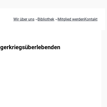
Wir über uns
Bibliothek
Mitglied werden
Kontakt
ürgerkriegsüberlebenden