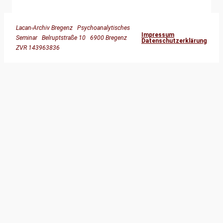
Lacan-Archiv Bregenz Psychoanalytisches
Impressum
Seminar Belruptstraße 10 6900 Bregenz
Datenschutzerklärung
ZVR 143963836