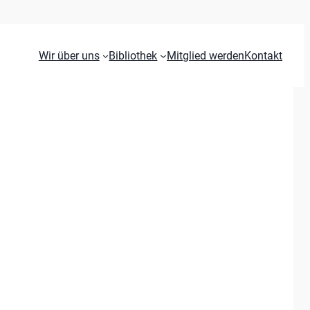
Wir über uns
Bibliothek
Mitglied werden
Kontakt