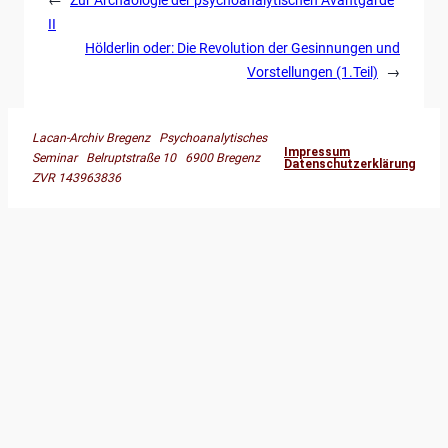
II
Hölderlin oder: Die Revolution der Gesinnungen und
Vorstellungen (1.Teil)
→
Lacan-Archiv Bregenz Psychoanalytisches
Impressum
Seminar Belruptstraße 10 6900 Bregenz
Datenschutzerklärung
ZVR 143963836