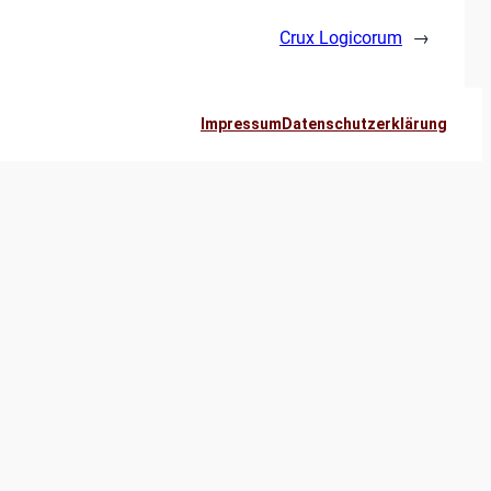
Crux Logicorum
→
Impressum
Datenschutzerklärung