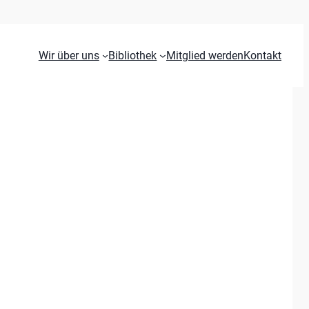
Wir über uns
Bibliothek
Mitglied werden
Kontakt