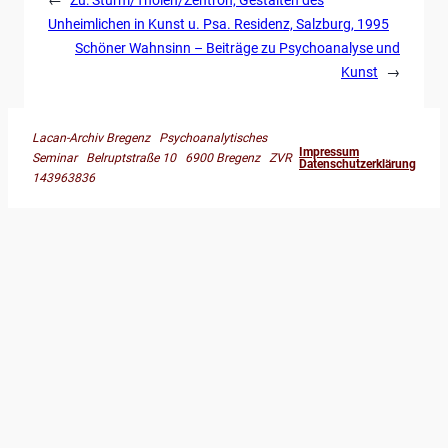
Unheimlichen in Kunst u. Psa. Residenz, Salzburg, 1995
Schöner Wahnsinn – Beiträge zu Psychoanalyse und
Kunst
→
Lacan-Archiv Bregenz Psychoanalytisches
Impressum
Seminar Belruptstraße 10 6900 Bregenz ZVR
Datenschutzerklärung
143963836