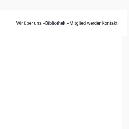
Wir über uns
Bibliothek
Mitglied werden
Kontakt