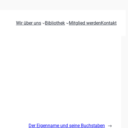
Wir über uns
Bibliothek
Mitglied werden
Kontakt
Der Eigenname und seine Buchstaben
→