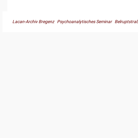
Lacan-Archiv Bregenz Psychoanalytisches Seminar Belruptst