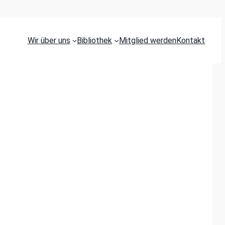
Wir über uns
Bibliothek
Mitglied werden
Kontakt