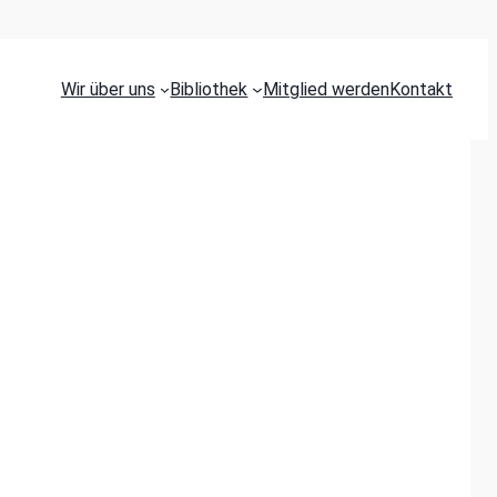
Wir über uns
Bibliothek
Mitglied werden
Kontakt