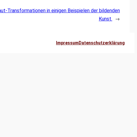
t-Transformationen in einigen Beispielen der bildenden
Kunst.
→
Impressum
Datenschutzerklärung