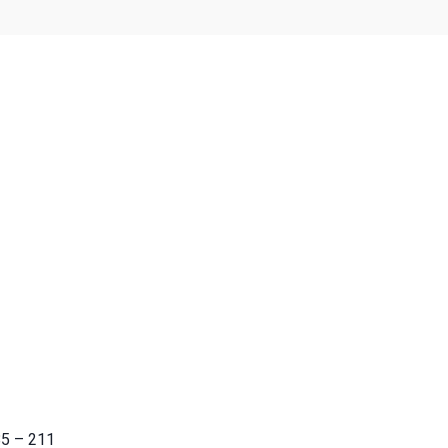
85 – 211