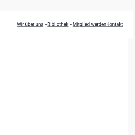
Wir über uns
Bibliothek
Mitglied werden
Kontakt