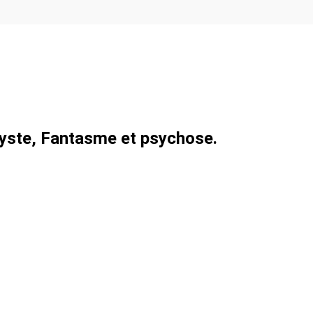
alyste, Fantasme et psychose.