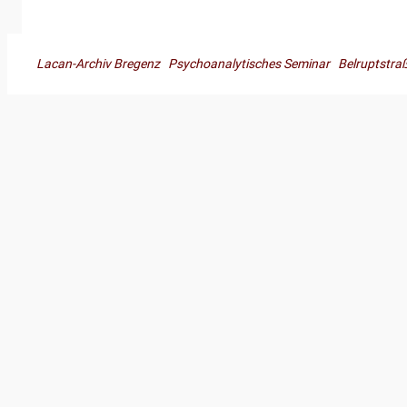
Lacan-Archiv Bregenz Psychoanalytisches Seminar Belruptst