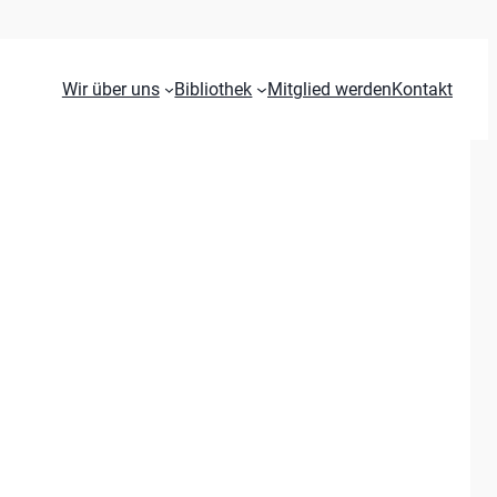
Wir über uns
Bibliothek
Mitglied werden
Kontakt