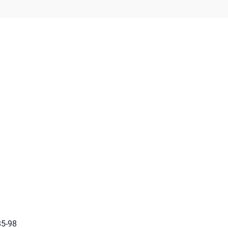
85-98