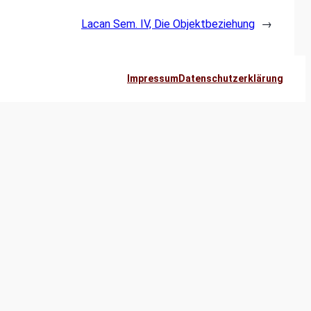
Lacan Sem. IV, Die Objektbeziehung
→
Impressum
Datenschutzerklärung