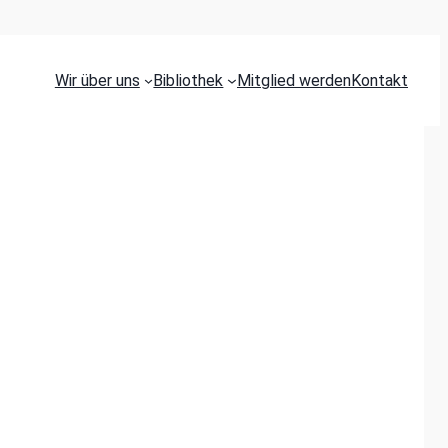
Wir über uns
Bibliothek
Mitglied werden
Kontakt