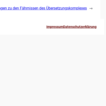
ngen zu den Fährnissen des Übersetzungskomplexes
→
Impressum
Datenschutzerklärung