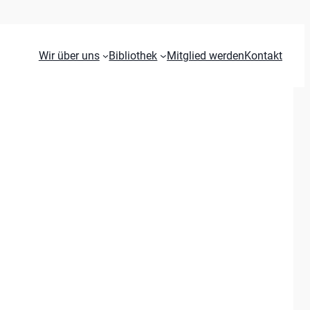
Wir über uns
Bibliothek
Mitglied werden
Kontakt