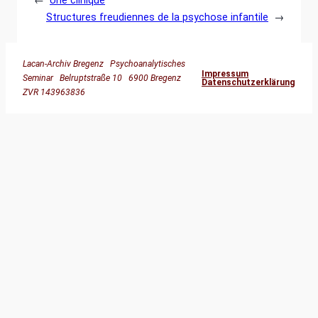
Structures freudiennes de la psychose infantile
→
Lacan-Archiv Bregenz Psychoanalytisches
Impressum
Seminar Belruptstraße 10 6900 Bregenz
Datenschutzerklärung
ZVR 143963836