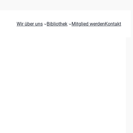
Wir über uns
Bibliothek
Mitglied werden
Kontakt