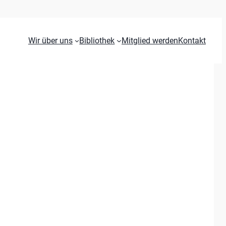
Wir über uns
Bibliothek
Mitglied werden
Kontakt