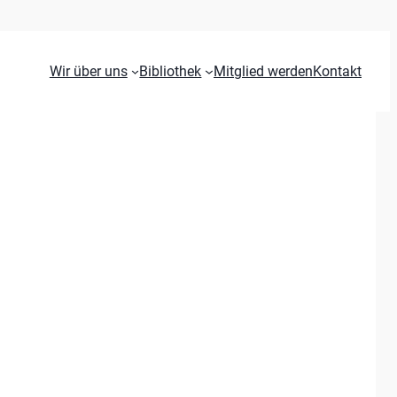
Wir über uns
Bibliothek
Mitglied werden
Kontakt