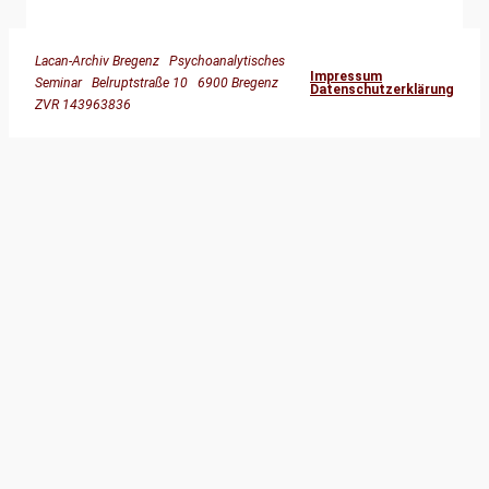
Lacan-Archiv Bregenz Psychoanalytisches
Impressum
Seminar Belruptstraße 10 6900 Bregenz
Datenschutzerklärung
ZVR 143963836