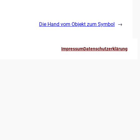
Die Hand vom Objekt zum Symbol
→
Impressum
Datenschutzerklärung