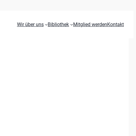
Wir über uns
Bibliothek
Mitglied werden
Kontakt