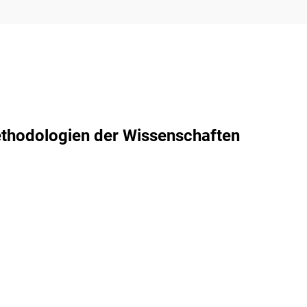
thodologien der Wissenschaften