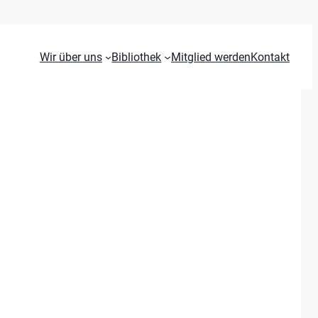
Wir über uns
Bibliothek
Mitglied werden
Kontakt