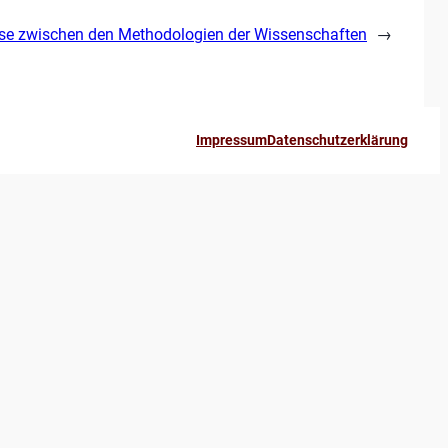
se zwischen den Methodologien der Wissenschaften
→
Impressum
Datenschutzerklärung