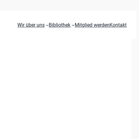
Wir über uns
Bibliothek
Mitglied werden
Kontakt