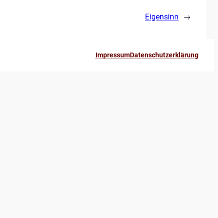
Eigensinn
→
Impressum
Datenschutzerklärung