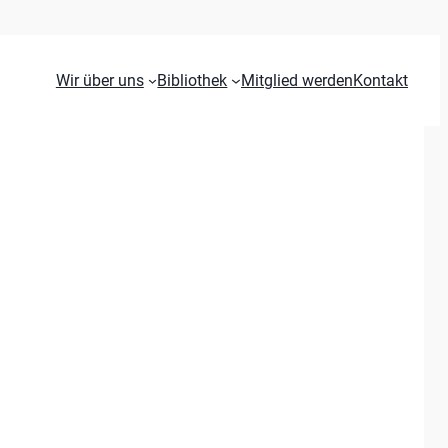
Wir über uns
Bibliothek
Mitglied werden
Kontakt