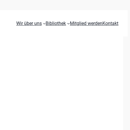
Wir über uns
Bibliothek
Mitglied werden
Kontakt