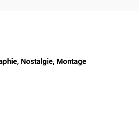
aphie, Nostalgie, Montage