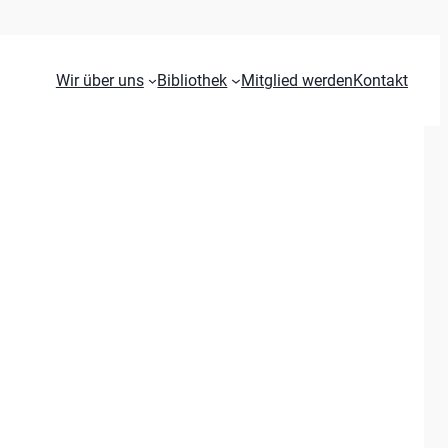
Wir über uns
Bibliothek
Mitglied werden
Kontakt