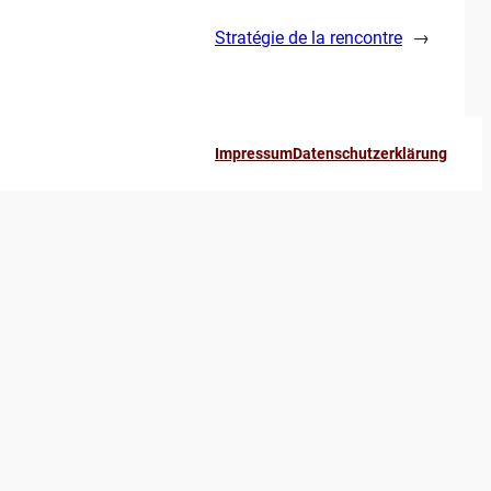
Stratégie de la rencontre
→
Impressum
Datenschutzerklärung