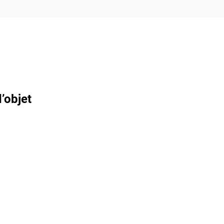
’objet