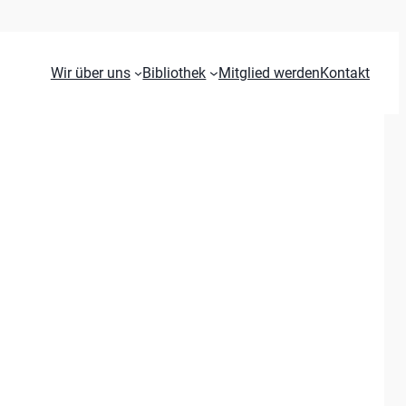
Wir über uns
Bibliothek
Mitglied werden
Kontakt