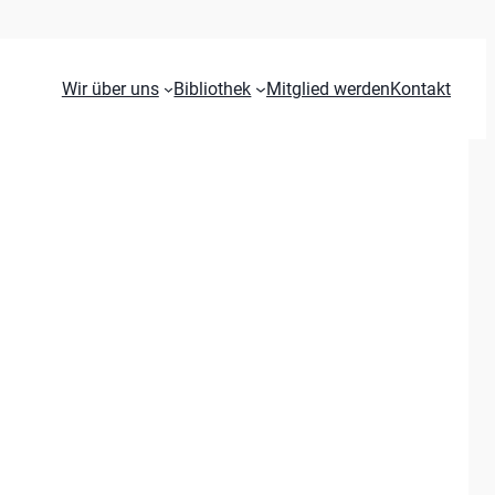
Wir über uns
Bibliothek
Mitglied werden
Kontakt