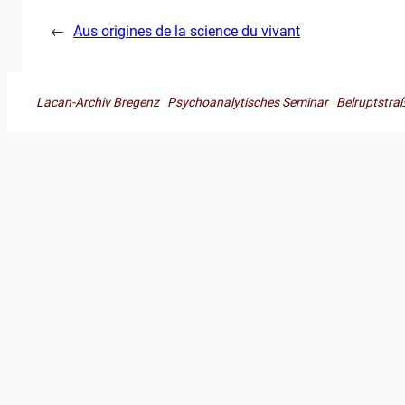
←
Aus origines de la science du vivant
Lacan-Archiv Bregenz Psychoanalytisches Seminar Belruptst