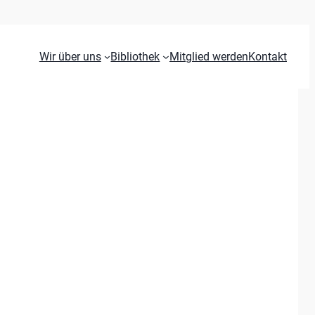
Wir über uns
Bibliothek
Mitglied werden
Kontakt