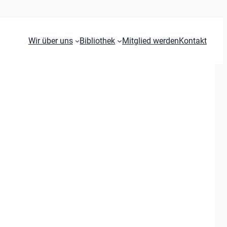
Wir über uns
Bibliothek
Mitglied werden
Kontakt