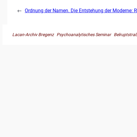
←
Ordnung der Namen. Die Entstehung der Moderne: Ro
Lacan-Archiv Bregenz Psychoanalytisches Seminar Belruptst