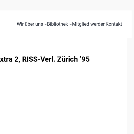
Wir über uns
Bibliothek
Mitglied werden
Kontakt
tra 2, RISS-Verl. Zürich ’95