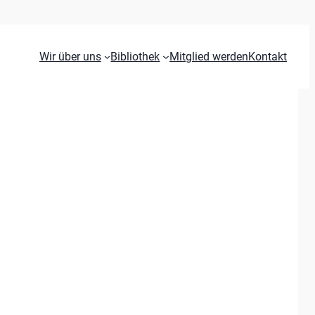
Wir über uns
Bibliothek
Mitglied werden
Kontakt