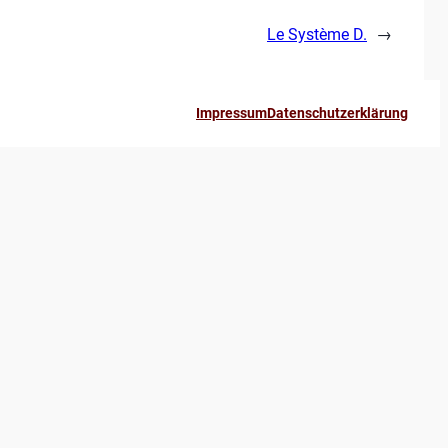
Le Système D.
→
Impressum
Datenschutzerklärung