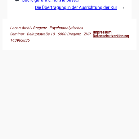
Die Übertragung in der Ausrichtung der Kur
→
Lacan-Archiv Bregenz Psychoanalytisches
Impressum
Seminar Belruptstraße 10 6900 Bregenz ZVR
Datenschutzerklärung
143963836